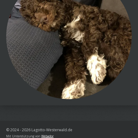
© 2024 - 2026 Lagotto-Westerwald.de
Mit Unterstützung von
Webador