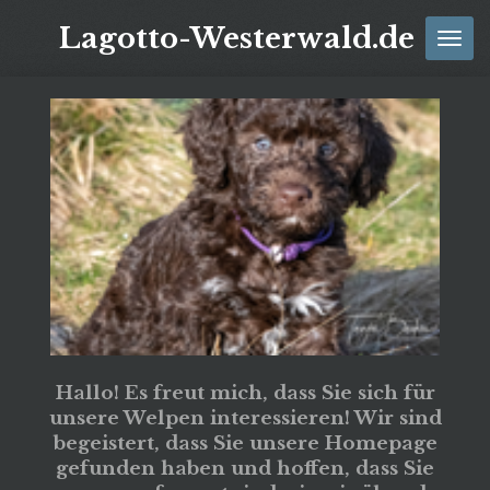
Zum
Lagotto-Westerwald.de
Hauptinhalt
springen
Hallo! Es freut mich, dass Sie sich für
unsere Welpen interessieren! Wir sind
begeistert, dass Sie unsere Homepage
gefunden haben und hoffen, dass Sie