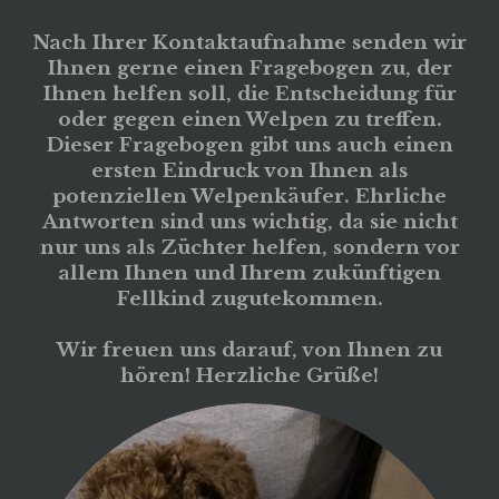
Nach Ihrer Kontaktaufnahme senden wir
Ihnen gerne einen Fragebogen zu, der
Ihnen helfen soll, die Entscheidung für
oder gegen einen Welpen zu treffen.
Dieser Fragebogen gibt uns auch einen
ersten Eindruck von Ihnen als
potenziellen Welpenkäufer. Ehrliche
Antworten sind uns wichtig, da sie nicht
nur uns als Züchter helfen, sondern vor
allem Ihnen und Ihrem zukünftigen
Fellkind zugutekommen.
Wir freuen uns darauf, von Ihnen zu
hören! Herzliche Grüße!