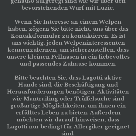
genauso aufgeregt sind wie wir über den
bevorstehenden Wurf mit Luzie.
Wenn Sie Interesse an einem Welpen
haben, zögern Sie bitte nicht, uns über das
Kontaktformular zu kontaktieren. Es ist
uns wichtig, jeden Welpeninteressenten
kennenzulernen, um sicherzustellen, dass
unsere kleinen Fellnasen in ein liebevolles
und passendes Zuhause kommen.
Bitte beachten Sie, dass Lagotti aktive
Hunde sind, die Beschäftigung und
Herausforderungen benötigen. Aktivitäten
wie Mantrailing oder Trüffelsuche sind
großartige Möglichkeiten, um ihnen ein
erfülltes Leben zu bieten. Außerdem
möchten wir darauf hinweisen, dass
Lagotti nur bedingt für Allergiker geeignet
sind.